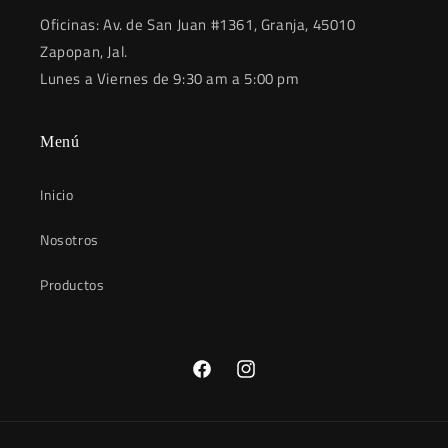
Oficinas: Av. de San Juan #1361, Granja, 45010
Zapopan, Jal.
Lunes a Viernes de 9:30 am a 5:00 pm
Menú
Inicio
Nosotros
Productos
Facebook
Instagram