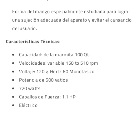
Forma del mango especialmente estudiada para lograr
una sujeción adecuada del aparato y evitar el cansancio
del usuario.
Características Técnicas:
Capacidad: de la marmita
100 Qt.
Velocidades: variable 150 to 510 rpm
Voltaje: 120 v, Hertz 60 Monofásico
Potencia de 500 vatios
720 watts
Caballos de Fuerza: 1.1 HP
Eléctrico