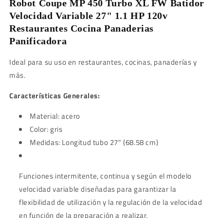
Robot Coupe MP 450 Turbo XL FW Batidor
Velocidad Variable 27" 1.1 HP 120v
Restaurantes Cocina Panaderias
Panificadora
Ideal para su uso en restaurantes, cocinas, panaderías y
más.
Características Generales:
Material: acero
Color: gris
Medidas: Longitud tubo
27" (68.58 cm)
Funciones intermitente, con­tinua y según el modelo
velocidad variable dise­ñadas para garantizar la
flexibilidad de utilización y la regulación de la velocidad
en función de la preparación a realizar.