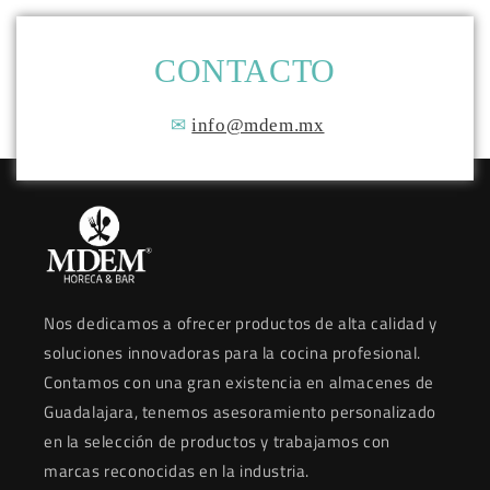
CONTACTO
✉
info@mdem.mx
Nos dedicamos a ofrecer productos de alta calidad y
soluciones innovadoras para la cocina profesional.
Contamos con una gran existencia en almacenes de
Guadalajara, tenemos asesoramiento personalizado
en la selección de productos y trabajamos con
marcas reconocidas en la industria.