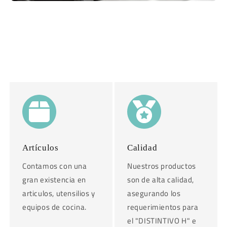
Artículos
Calidad
Contamos con una
Nuestros productos
gran existencia en
son de alta calidad,
articulos, utensilios y
asegurando los
equipos de cocina.
requerimientos para
el "DISTINTIVO H" e