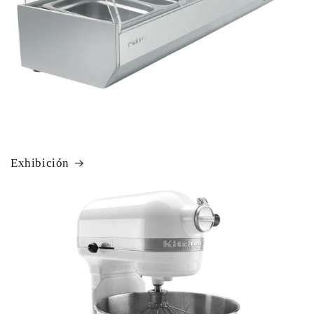
Exhibición