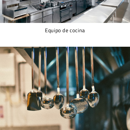
Equipo de cocina