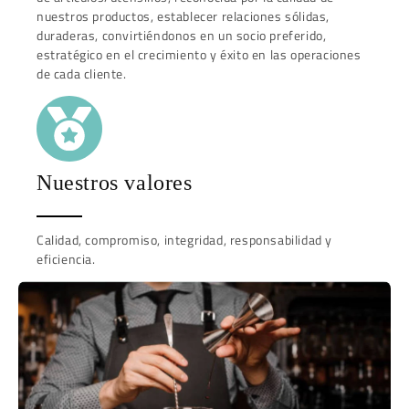
nuestros productos, establecer relaciones sólidas,
duraderas, convirtiéndonos en un socio preferido,
estratégico en el crecimiento y éxito en las operaciones
de cada cliente.
Nuestros valores
Calidad, compromiso, integridad, responsabilidad y
eficiencia.