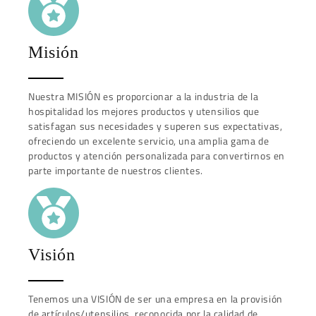
Misión
Nuestra MISIÓN es proporcionar a la industria de la
hospitalidad los mejores productos y utensilios que
satisfagan sus necesidades y superen sus expectativas,
ofreciendo un excelente servicio, una amplia gama de
productos y atención personalizada para convertirnos en
parte importante de nuestros clientes.
Visión
Tenemos una VISIÓN de ser una empresa en la provisión
de artículos/utensilios, reconocida por la calidad de