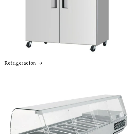
Refrigeración