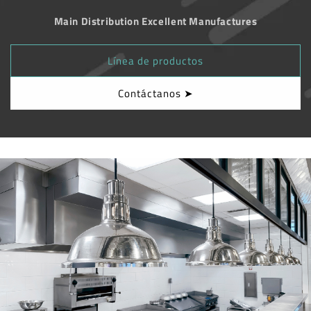
Main Distribution Excellent Manufactures
Línea de productos
Contáctanos ➤