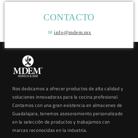
CONTACTO
✉
info@mdem.mx
Nos dedicamos a ofrecer productos de alta calidad y
soluciones innovadoras para la cocina profesional.
Contamos con una gran existencia en almacenes de
Guadalajara, tenemos asesoramiento personalizado
en la selección de productos y trabajamos con
marcas reconocidas en la industria.