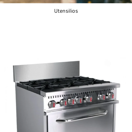
Utensilios