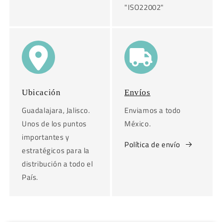
"ISO22002"
Ubicación
Envíos
Guadalajara, Jalisco.
Enviamos a todo
Unos de los puntos
México.
importantes y
Política de envío
estratégicos para la
distribución a todo el
País.