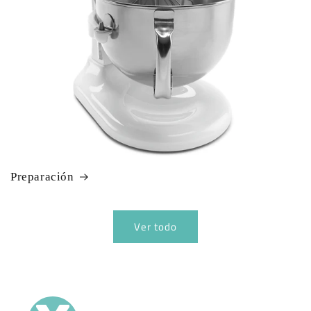
Preparación
Ver todo