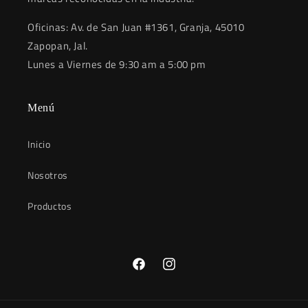
Oficinas: Av. de San Juan #1361, Granja, 45010
Zapopan, Jal.
Lunes a Viernes de 9:30 am a 5:00 pm
Menú
Inicio
Nosotros
Productos
Facebook
Instagram