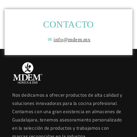
CONTACTO
✉
info@mdem.mx
Nos dedicamos a ofrecer productos de alta calidad y
soluciones innovadoras para la cocina profesional.
Contamos con una gran existencia en almacenes de
Guadalajara, tenemos asesoramiento personalizado
en la selección de productos y trabajamos con
marcas reconocidas en la industria.