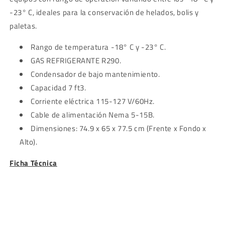
-23° C,
ideales para la conservación de helados, bolis y
paletas.
Rango de temperatura
-18° C y -23° C
.
GAS REFRIGERANTE R290.
Condensador de bajo mantenimiento.
Capacidad 7 ft3.
Corriente eléctrica 115-127 V/60Hz.
Cable de alimentación Nema 5-15B.
Dimensiones: 74.9 x 65 x 77.5 cm (Frente x Fondo x
Alto).
Ficha Técnica